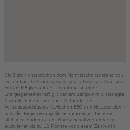
Die Daten entsprechen dem Normalschaltzustand von
Dezember 2025 und werden quartalsweise aktualisiert.
Für die Möglichkeit der Teilnahme an einer
Energiegemeinschaft gilt der am Zählpunkt hinterlegte
Normalschaltzustand zum Zeitpunkt des
Vertragsabschlusses (zwischen EEG und Netzbetreiber)
bzw. der Registrierung als Teilnehmer:in. Bei einer
allfälligen Änderung des Normalschaltzustandes gilt
auch jener bis zu 12 Monate vor diesem Zeitpunkt.