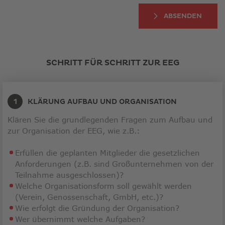
ABSENDEN
SCHRITT FÜR SCHRITT ZUR EEG
KLÄRUNG AUFBAU UND ORGANISATION
Klären Sie die grundlegenden Fragen zum Aufbau und
zur Organisation der EEG, wie z.B.:
Erfüllen die geplanten Mitglieder die gesetzlichen
Anforderungen (z.B. sind Großunternehmen von der
Teilnahme ausgeschlossen)?
Welche Organisationsform soll gewählt werden
(Verein, Genossenschaft, GmbH, etc.)?
Wie erfolgt die Gründung der Organisation?
Wer übernimmt welche Aufgaben?