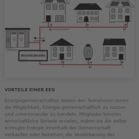
VORTEILE EINER EEG
Energiegemeinschaften bieten den Teilnehmer:innen
die Möglichkeit, Energie gemeinschaftlich zu nutzen
und untereinander zu handeln. Mitglieder können
wirtschaftliche Vorteile erzielen, indem sie die selbst
erzeugte Energie innerhalb der Gemeinschaft
verkaufen oder beziehen, die Vereinbarung des