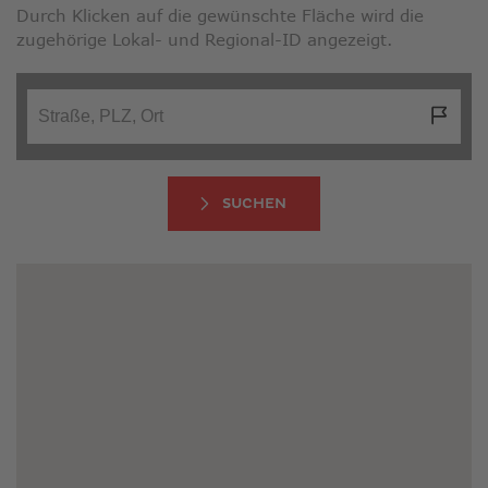
Durch Klicken auf die gewünschte Fläche wird die
zugehörige Lokal- und Regional-ID angezeigt.
SUCHEN