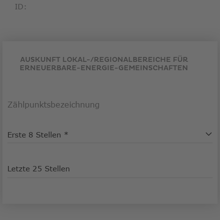
ID:
AUSKUNFT LOKAL-/REGIONALBEREICHE FÜR
ERNEUERBARE-ENERGIE-GEMEINSCHAFTEN
Zählpunktsbezeichnung
Erste 8 Stellen
Letzte 25 Stellen