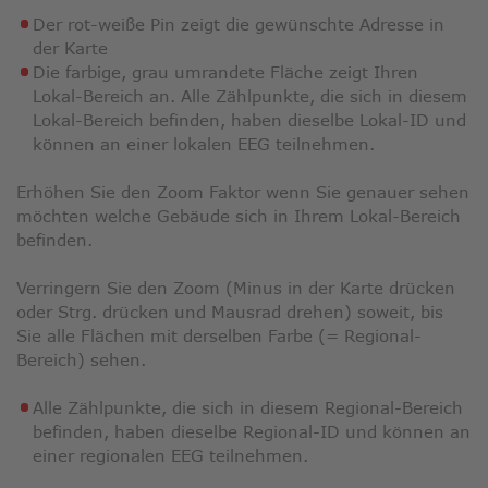
Der rot-weiße Pin zeigt die gewünschte Adresse in
der Karte
Die farbige, grau umrandete Fläche zeigt Ihren
Lokal-Bereich an. Alle Zählpunkte, die sich in diesem
Lokal-Bereich befinden, haben dieselbe Lokal-ID und
können an einer lokalen EEG teilnehmen.
Erhöhen Sie den Zoom Faktor wenn Sie genauer sehen
möchten welche Gebäude sich in Ihrem Lokal-Bereich
befinden.
Verringern Sie den Zoom (Minus in der Karte drücken
oder Strg. drücken und Mausrad drehen) soweit, bis
Sie alle Flächen mit derselben Farbe (= Regional-
Bereich) sehen.
Alle Zählpunkte, die sich in diesem Regional-Bereich
befinden, haben dieselbe Regional-ID und können an
einer regionalen EEG teilnehmen.