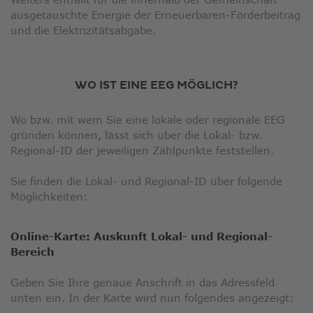
ausgetauschte Energie der Erneuerbaren-Förderbeitrag
und die Elektrizitätsabgabe.
WO IST EINE EEG MÖGLICH?
Wo bzw. mit wem Sie eine lokale oder regionale EEG
gründen können, lässt sich über die Lokal- bzw.
Regional-ID der jeweiligen Zählpunkte feststellen.
Sie finden die Lokal- und Regional-ID über folgende
Möglichkeiten:
Online-Karte: Auskunft Lokal- und Regional-
Bereich
Geben Sie Ihre genaue Anschrift in das Adressfeld
unten ein. In der Karte wird nun folgendes angezeigt: