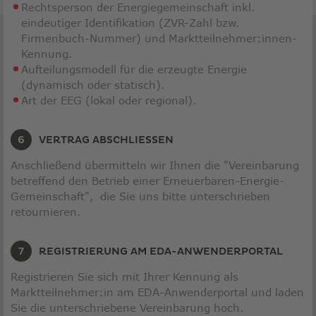
Rechtsperson der Energiegemeinschaft inkl.
eindeutiger Identifikation (ZVR-Zahl bzw.
Firmenbuch-Nummer) und Marktteilnehmer:innen-
Kennung.
Aufteilungsmodell für die erzeugte Energie
(dynamisch oder statisch).
Art der EEG (lokal oder regional).
VERTRAG ABSCHLIESSEN
Anschließend übermitteln wir Ihnen die "Vereinbarung
betreffend den Betrieb einer Erneuerbaren-Energie-
Gemeinschaft", die Sie uns bitte unterschrieben
retournieren.
REGISTRIERUNG AM EDA-ANWENDERPORTAL
Registrieren Sie sich mit Ihrer Kennung als
Marktteilnehmer:in am EDA-Anwenderportal und laden
Sie die unterschriebene Vereinbarung hoch.