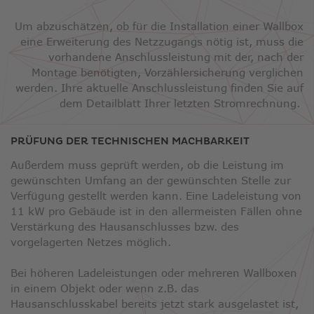
Um abzuschätzen, ob für die Installation einer Wallbox
eine Erweiterung des Netzzugangs nötig ist, muss die
vorhandene Anschlussleistung mit der, nach der
Montage benötigten, Vorzählersicherung verglichen
werden. Ihre aktuelle Anschlussleistung finden Sie auf
dem Detailblatt Ihrer letzten Stromrechnung.
PRÜFUNG DER TECHNISCHEN MACHBARKEIT
Außerdem muss geprüft werden, ob die Leistung im
gewünschten Umfang an der gewünschten Stelle zur
Verfügung gestellt werden kann. Eine Ladeleistung von
11 kW pro Gebäude ist in den allermeisten Fällen ohne
Verstärkung des Hausanschlusses bzw. des
vorgelagerten Netzes möglich.
Bei höheren Ladeleistungen oder mehreren Wallboxen
in einem Objekt oder wenn z.B. das
Hausanschlusskabel bereits jetzt stark ausgelastet ist,