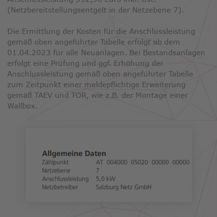
(Netzbereitstellungsentgelt in der Netzebene 7).
Die Ermittlung der Kosten für die Anschlussleistung
gemäß oben angeführter Tabelle erfolgt ab dem
01.04.2023 für alle Neuanlagen. Bei Bestandsanlagen
erfolgt eine Prüfung und ggf. Erhöhung der
Anschlussleistung gemäß oben angeführter Tabelle
zum Zeitpunkt einer meldepflichtige Erweiterung
gemäß TAEV und TOR, wie z.B. der Montage einer
Wallbox.