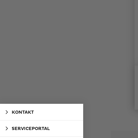
KONTAKT
SERVICEPORTAL